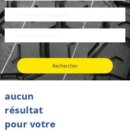
Rechercher
aucun
résultat
pour votre