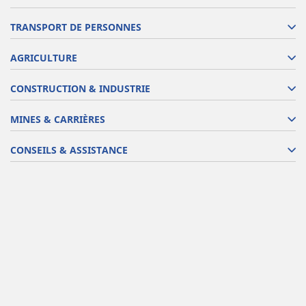
TRANSPORT DE PERSONNES
AGRICULTURE
CONSTRUCTION & INDUSTRIE
MINES & CARRIÈRES
CONSEILS & ASSISTANCE