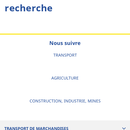
recherche
Nous suivre
TRANSPORT
AGRICULTURE
CONSTRUCTION, INDUSTRIE, MINES
TRANSPORT DE MARCHANDISES