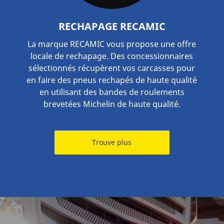
RECHAPAGE RECAMIC
La marque RECAMIC vous propose une offre
locale de rechapage. Des concessionnaires
sélectionnés récupèrent vos carcasses pour
en faire des pneus rechapés de haute qualité
en utilisant des bandes de roulements
brevetées Michelin de haute qualité.
Trouve plus