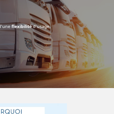
 d'une
flexibilité
d'usage.