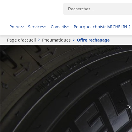
Pneus
Services
Conseils
Pourquoi choisir MICHELIN ?
Page d'accueil
Pneumatiques
Offre rechapage
Co