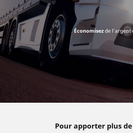
Économisez
de l'argent 
Pour apporter plus de