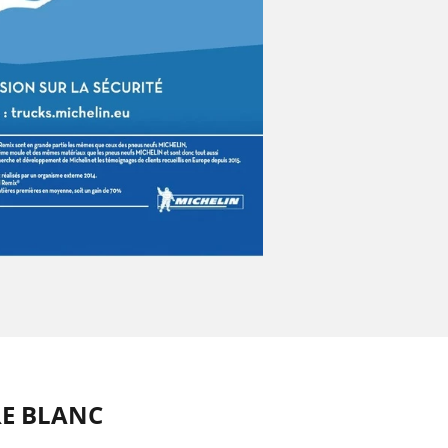
RE BLANC