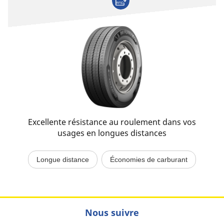
Excellente résistance au roulement dans vos
usages en longues distances
Longue distance
Économies de carburant
Nous suivre