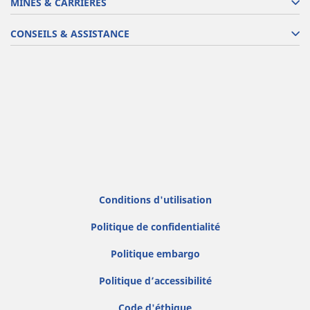
MINES & CARRIÈRES
CONSEILS & ASSISTANCE
Conditions d'utilisation
Politique de confidentialité
Politique embargo
Politique d’accessibilité
Code d'éthique