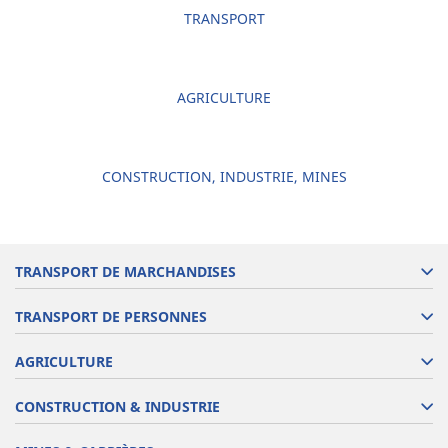
TRANSPORT
AGRICULTURE
CONSTRUCTION, INDUSTRIE, MINES
TRANSPORT DE MARCHANDISES
TRANSPORT DE PERSONNES
AGRICULTURE
CONSTRUCTION & INDUSTRIE