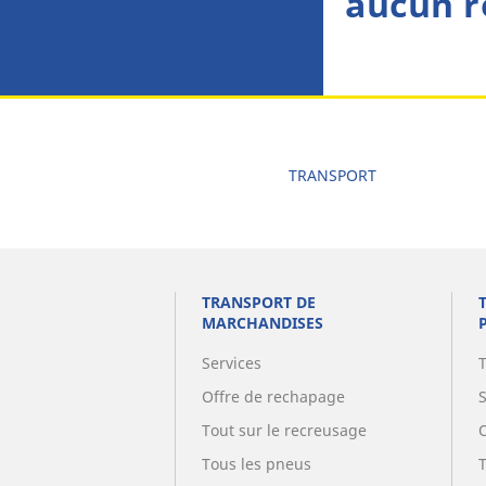
aucun r
TRANSPORT
TRANSPORT DE
MARCHANDISES
Services
Offre de rechapage
Tout sur le recreusage
Tous les pneus