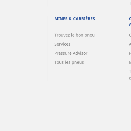
MINES & CARRIÈRES
Trouvez le bon pneu
Services
A
Pressure Advisor
Tous les pneus