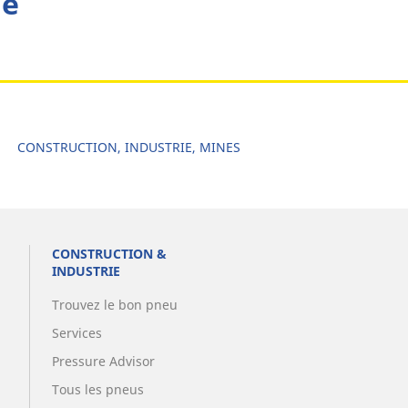
he
CONSTRUCTION, INDUSTRIE, MINES
CONSTRUCTION &
INDUSTRIE
Trouvez le bon pneu
Services
Pressure Advisor
Tous les pneus