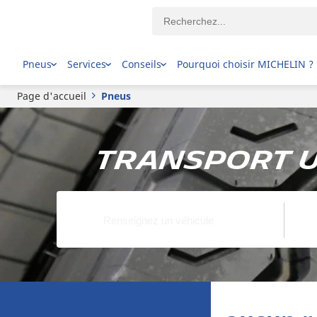
Pneus
Services
Conseils
Pourquoi choisir MICHELIN ?
Page d'accueil
Pneus
Transport U