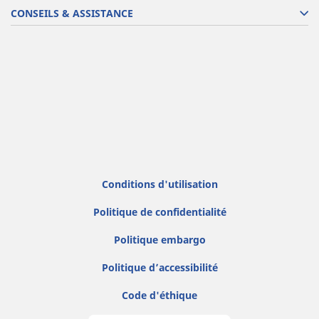
CONSEILS & ASSISTANCE
Conditions d'utilisation
Politique de confidentialité
Politique embargo
Politique d’accessibilité
Code d'éthique