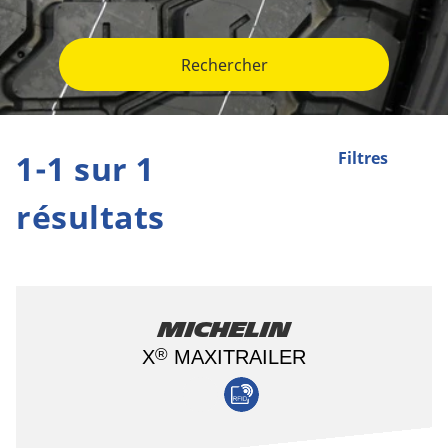
Rechercher
1-1 sur 1
Filtres
résultats
Michelin
®
X
MAXITRAILER