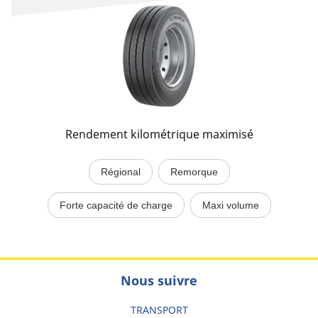
Rendement kilométrique maximisé
Régional
Remorque
Forte capacité de charge
Maxi volume
Nous suivre
TRANSPORT