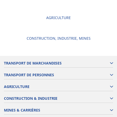
AGRICULTURE
CONSTRUCTION, INDUSTRIE, MINES
TRANSPORT DE MARCHANDISES
TRANSPORT DE PERSONNES
AGRICULTURE
CONSTRUCTION & INDUSTRIE
MINES & CARRIÈRES