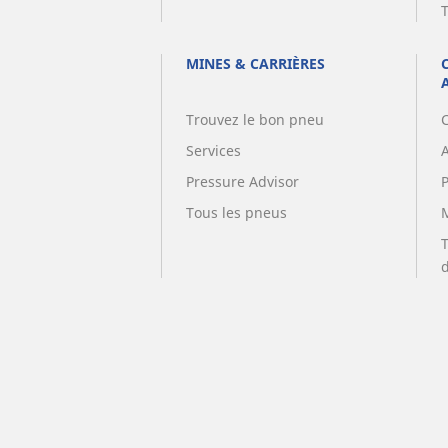
MINES & CARRIÈRES
Trouvez le bon pneu
Services
A
Pressure Advisor
Tous les pneus