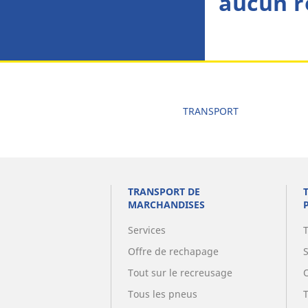
aucun r
TRANSPORT
TRANSPORT DE
MARCHANDISES
Services
Offre de rechapage
Tout sur le recreusage
Tous les pneus