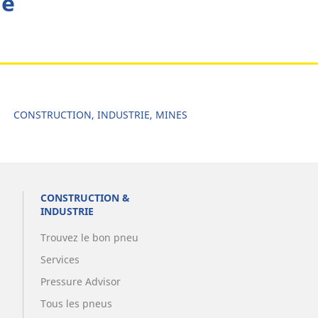
he
CONSTRUCTION, INDUSTRIE, MINES
CONSTRUCTION &
INDUSTRIE
Trouvez le bon pneu
Services
Pressure Advisor
Tous les pneus