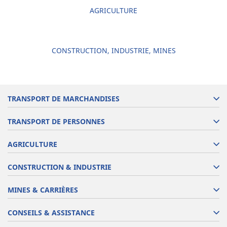
AGRICULTURE
CONSTRUCTION, INDUSTRIE, MINES
TRANSPORT DE MARCHANDISES
TRANSPORT DE PERSONNES
AGRICULTURE
CONSTRUCTION & INDUSTRIE
MINES & CARRIÈRES
CONSEILS & ASSISTANCE