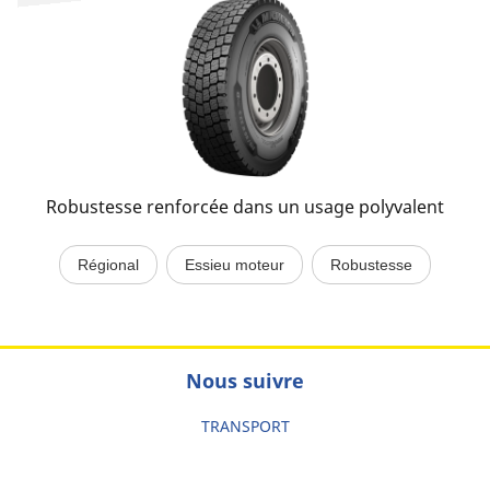
Robustesse renforcée dans un usage polyvalent
Régional
Essieu moteur
Robustesse
Nous suivre
TRANSPORT