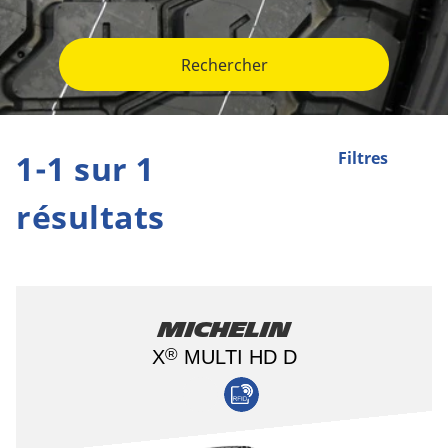
Rechercher
1-1 sur 1
Filtres
résultats
Michelin
®
X
MULTI HD D