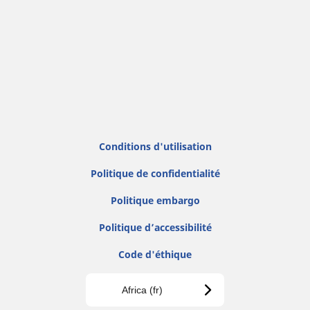
Conditions d'utilisation
Politique de confidentialité
Politique embargo
Politique d’accessibilité
Code d'éthique
Africa (fr)