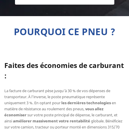
POURQUOI CE PNEU ?
Faites des économies de carburant
:
La facture de carburant pèse jusqu'à 30 % de vos dépenses de
transporteur. À l'inverse, le poste pneumatique représente
uniquement 3 %. En optant pour
les dernières technologies
en
matière de résistance au roulement des pneus,
vous allez
économiser
sur votre poste principal de dépense, le carburant, et
ainsi
améliorer massivement votre rentabilité
globale. Bénéficiez
sur votre camion, tracteur ou porteur monté en dimensions 315/70