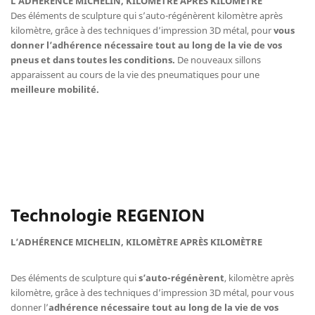
L’ADHÉRENCE MICHELIN, KILOMÈTRE APRÈS KILOMÈTRE
Des éléments de sculpture qui s’auto-régénèrent kilomètre après
kilomètre, grâce à des techniques d’impression 3D métal, pour
vous
donner l’adhérence nécessaire tout au long de la vie de vos
pneus et dans toutes les conditions.
De nouveaux sillons
apparaissent au cours de la vie des pneumatiques pour une
meilleure mobilité.
Technologie REGENION
L’ADHÉRENCE MICHELIN, KILOMÈTRE APRÈS KILOMÈTRE
Des éléments de sculpture qui
s’auto-régénèrent
, kilomètre après
kilomètre, grâce à des techniques d’impression 3D métal, pour vous
donner l’
adhérence nécessaire tout au long de la vie de vos