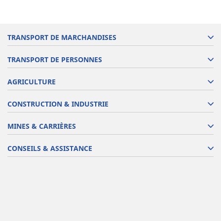
TRANSPORT DE MARCHANDISES
TRANSPORT DE PERSONNES
AGRICULTURE
CONSTRUCTION & INDUSTRIE
MINES & CARRIÈRES
CONSEILS & ASSISTANCE