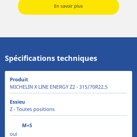
En savoir plus
Spécifications techniques
Produit
MICHELIN X LINE ENERGY Z2 - 315/70R22,5
Essieu
Z - Toutes positions
M+S
oui