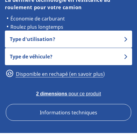
La dernière technologie en résistance au
roulement pour votre camion
Économie de carburant
Roulez plus longtemps
Type d'utilisation?
Type de véhicule?
Disponible en rechapé (en savoir plus)
2 dimensions
pour ce produit
Informations techniques