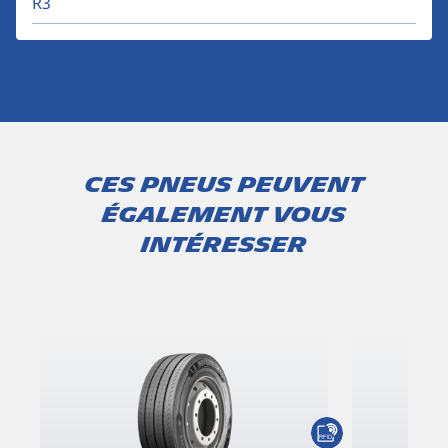
R3
Ces pneus peuvent
également vous
intéresser