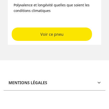
Polyvalence et longévité quelles que soient les
conditions climatiques
Voir ce pneu
MENTIONS LÉGALES