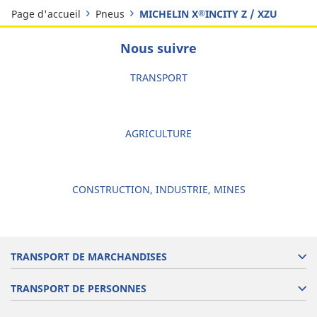
Page d'accueil
Pneus
MICHELIN X
INCITY Z / XZU
®
Nous suivre
TRANSPORT
AGRICULTURE
CONSTRUCTION, INDUSTRIE, MINES
TRANSPORT DE MARCHANDISES
TRANSPORT DE PERSONNES