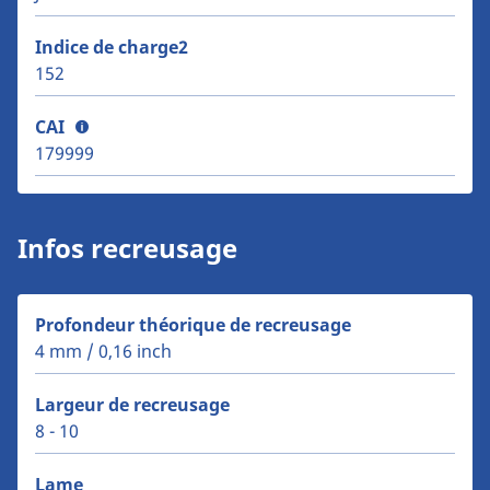
Indice de charge2
152
CAI
179999
Infos recreusage
Profondeur théorique de recreusage
4 mm / 0,16 inch
Largeur de recreusage
8 - 10
Lame