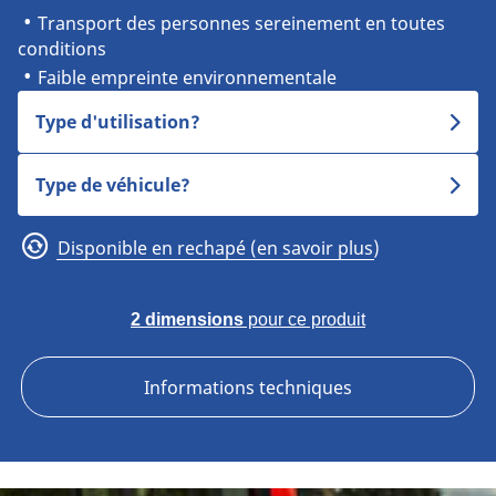
Transport des personnes sereinement en toutes
conditions
Faible empreinte environnementale
Type d'utilisation?
Type de véhicule?
Disponible en rechapé (en savoir plus)
2 dimensions
pour ce produit
Informations techniques