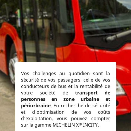
Vos challenges au quotidien sont la
sécurité de vos passagers, celle de vos
conducteurs de bus et la rentabilité de
votre société de
transport de
personnes en zone urbaine et
périurbraine
. En recherche de sécurité
et d'optimisation de vos coûts
d'exploitation, vous pouvez compter
®
sur la gamme MICHELIN X
INCITY.