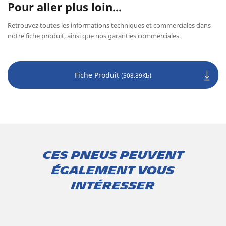
Pour aller plus loin...
Retrouvez toutes les informations techniques et commerciales dans
notre fiche produit, ainsi que nos garanties commerciales.
Fiche Produit
(508.89Kb)
Ces pneus peuvent
également vous
intéresser