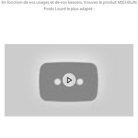
En fonction de vos usages et de vos besoins, trouvez le produit MICHELIN
Poids Lourd le plus adapté :