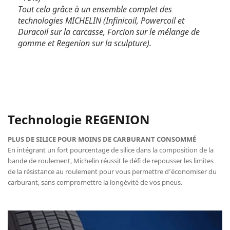
Tout cela grâce à un ensemble complet des
technologies MICHELIN (Infinicoil, Powercoil et
Duracoil sur la carcasse, Forcion sur le mélange de
gomme et Regenion sur la sculpture).
Technologie REGENION
PLUS DE SILICE POUR MOINS DE CARBURANT CONSOMMÉ
En intégrant un fort pourcentage de silice dans la composition de la
bande de roulement, Michelin réussit le défi de repousser les limites
de la résistance au roulement pour vous permettre d’économiser du
carburant, sans compromettre la longévité de vos pneus.