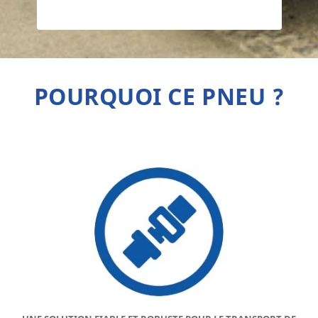
POURQUOI CE PNEU ?