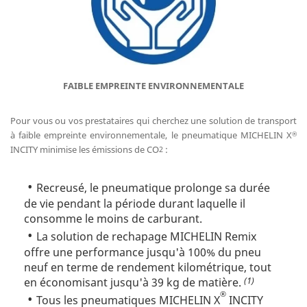
FAIBLE EMPREINTE ENVIRONNEMENTALE
Pour vous ou vos prestataires qui cherchez une solution de transport
à faible empreinte environnementale, le pneumatique MICHELIN X
®
INCITY minimise les émissions de CO
:
2
Recreusé, le pneumatique prolonge sa durée
de vie pendant la période durant laquelle il
consomme le moins de carburant.
La solution de rechapage MICHELIN Remix
offre une performance jusqu'à 100% du pneu
neuf en terme de rendement kilométrique, tout
(1)
en économisant jusqu'à 39 kg de matière.
®
Tous les pneumatiques MICHELIN X
INCITY