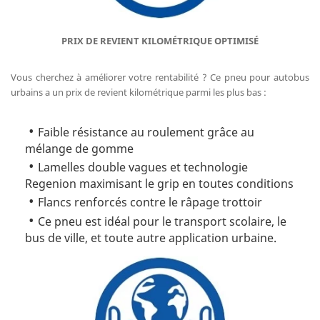
PRIX DE REVIENT KILOMÉTRIQUE OPTIMISÉ
Vous cherchez à améliorer votre rentabilité ? Ce pneu pour autobus
urbains a un prix de revient kilométrique parmi les plus bas :
Faible résistance au roulement grâce au
mélange de gomme
Lamelles double vagues et technologie
Regenion maximisant le grip en toutes conditions
Flancs renforcés contre le râpage trottoir
Ce pneu est idéal pour le transport scolaire, le
bus de ville, et toute autre application urbaine.