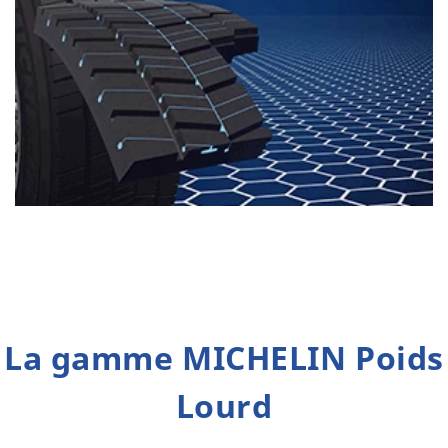
La gamme MICHELIN Poids
Lourd