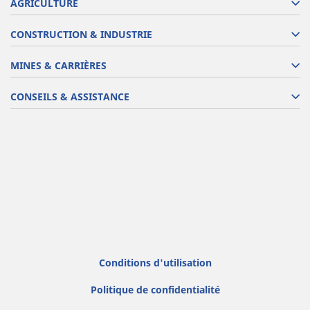
AGRICULTURE
CONSTRUCTION & INDUSTRIE
MINES & CARRIÈRES
CONSEILS & ASSISTANCE
Conditions d'utilisation
Politique de confidentialité