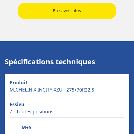
En savoir plus
Spécifications techniques
Produit
MICHELIN X INCITY XZU - 275/70R22,5
Essieu
Z - Toutes positions
M+S