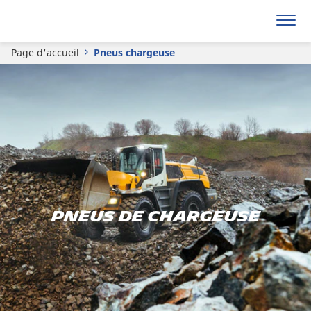
Page d'accueil
Pneus chargeuse
PNEUS DE CHARGEUSE