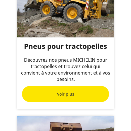
Pneus pour tractopelles
Découvrez nos pneus MICHELIN pour
tractopelles et trouvez celui qui
convient à votre environnement et à vos
besoins.
Voir plus