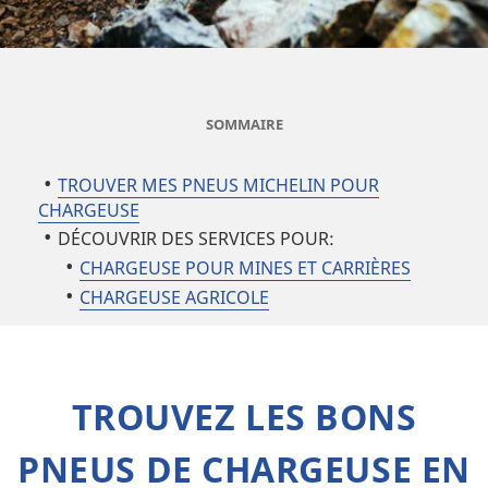
SOMMAIRE
TROUVER MES PNEUS MICHELIN POUR
CHARGEUSE
DÉCOUVRIR DES SERVICES POUR:
CHARGEUSE POUR MINES ET CARRIÈRES
CHARGEUSE AGRICOLE
TROUVEZ LES BONS
PNEUS DE CHARGEUSE EN