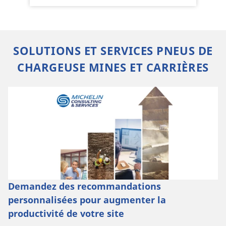
SOLUTIONS ET SERVICES PNEUS DE
CHARGEUSE MINES ET CARRIÈRES
Demandez des recommandations
personnalisées pour augmenter la
productivité de votre site