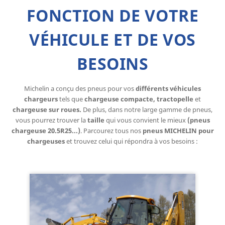
FONCTION DE VOTRE
VÉHICULE ET DE VOS
BESOINS
Michelin a conçu des pneus pour vos
différents véhicules
chargeurs
tels que
chargeuse compacte, tractopelle
et
chargeuse sur roues.
De plus, dans notre large gamme de pneus,
vous pourrez trouver la
taille
qui vous convient le mieux
(pneus
chargeuse 20.5R25...)
. Parcourez tous nos
pneus MICHELIN pour
chargeuses
et trouvez celui qui répondra à vos besoins :