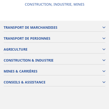
CONSTRUCTION, INDUSTRIE, MINES
TRANSPORT DE MARCHANDISES
TRANSPORT DE PERSONNES
AGRICULTURE
CONSTRUCTION & INDUSTRIE
MINES & CARRIÈRES
CONSEILS & ASSISTANCE