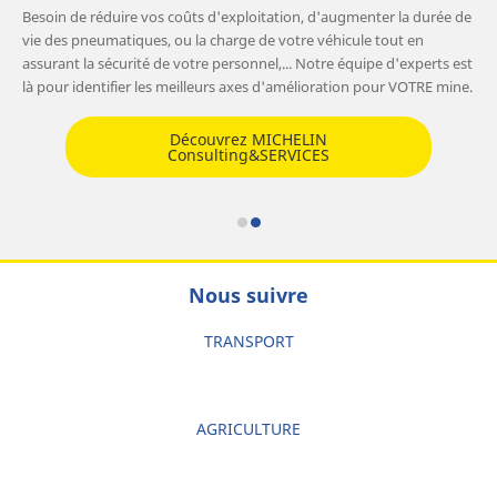
Besoin de réduire vos coûts d'exploitation, d'augmenter la durée de
vie des pneumatiques, ou la charge de votre véhicule tout en
assurant la sécurité de votre personnel,... Notre équipe d'experts est
là pour identifier les meilleurs axes d'amélioration pour VOTRE mine.
Découvrez MICHELIN
Consulting&SERVICES
Nous suivre
TRANSPORT
AGRICULTURE