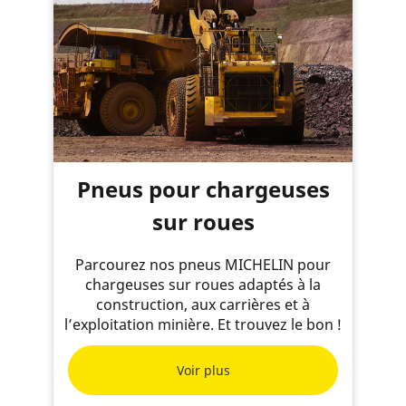
Pneus pour chargeuses
sur roues
Parcourez nos pneus MICHELIN pour
chargeuses sur roues adaptés à la
construction, aux carrières et à
l’exploitation minière. Et trouvez le bon !
Voir plus