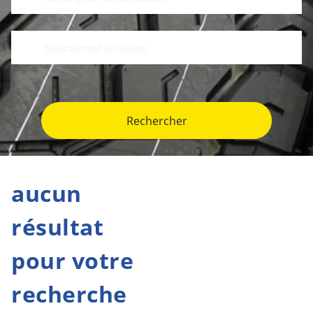
Rechercher
aucun
résultat
pour votre
recherche