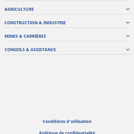
AGRICULTURE
CONSTRUCTION & INDUSTRIE
MINES & CARRIÈRES
CONSEILS & ASSISTANCE
Conditions d'utilisation
Politique de confidentialité