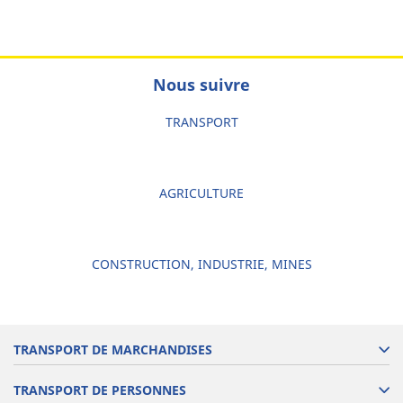
Nous suivre
TRANSPORT
AGRICULTURE
CONSTRUCTION, INDUSTRIE, MINES
TRANSPORT DE MARCHANDISES
TRANSPORT DE PERSONNES