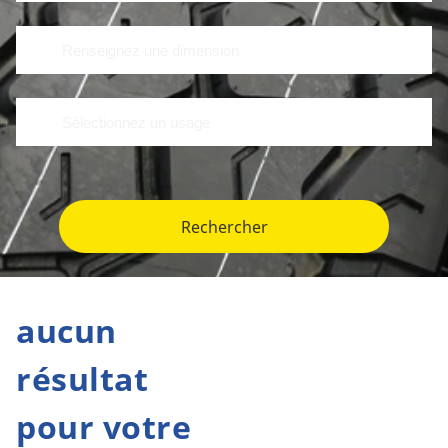
Rechercher
aucun
résultat
pour votre