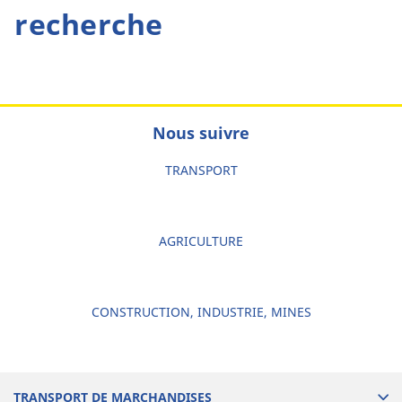
recherche
Nous suivre
TRANSPORT
AGRICULTURE
CONSTRUCTION, INDUSTRIE, MINES
TRANSPORT DE MARCHANDISES