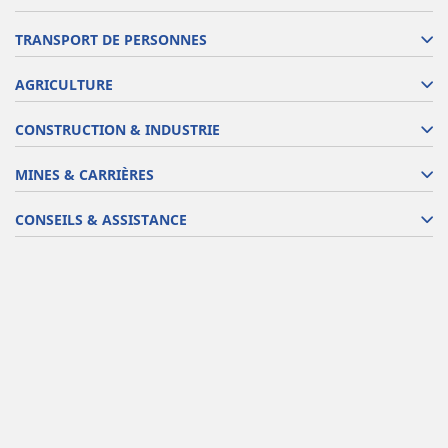
TRANSPORT DE PERSONNES
AGRICULTURE
CONSTRUCTION & INDUSTRIE
MINES & CARRIÈRES
CONSEILS & ASSISTANCE