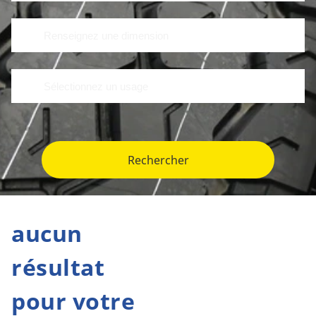
Rechercher
aucun
résultat
pour votre