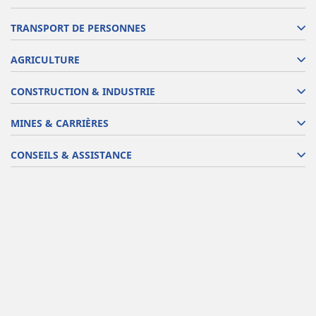
TRANSPORT DE PERSONNES
AGRICULTURE
CONSTRUCTION & INDUSTRIE
MINES & CARRIÈRES
CONSEILS & ASSISTANCE