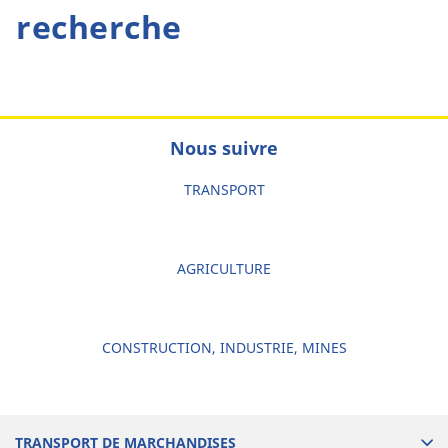
recherche
Nous suivre
TRANSPORT
AGRICULTURE
CONSTRUCTION, INDUSTRIE, MINES
TRANSPORT DE MARCHANDISES