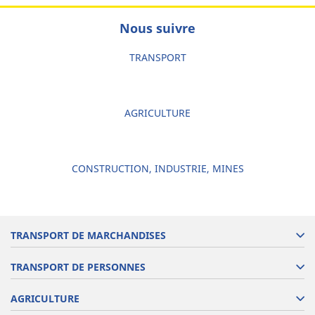
Nous suivre
TRANSPORT
AGRICULTURE
CONSTRUCTION, INDUSTRIE, MINES
TRANSPORT DE MARCHANDISES
TRANSPORT DE PERSONNES
AGRICULTURE