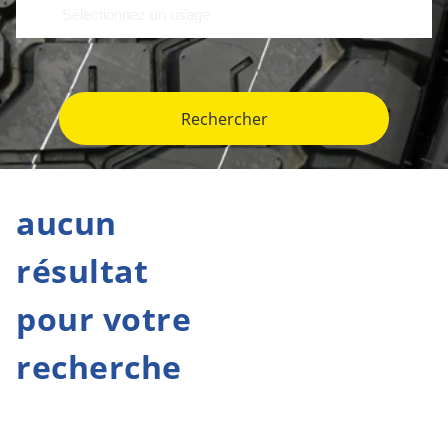
Rechercher
aucun
résultat
pour votre
recherche