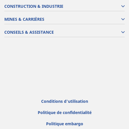
CONSTRUCTION & INDUSTRIE
MINES & CARRIÈRES
CONSEILS & ASSISTANCE
Conditions d'utilisation
Politique de confidentialité
Politique embargo