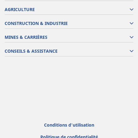
AGRICULTURE
CONSTRUCTION & INDUSTRIE
MINES & CARRIÈRES
CONSEILS & ASSISTANCE
Conditions d'utilisation
Politique de confidentialité