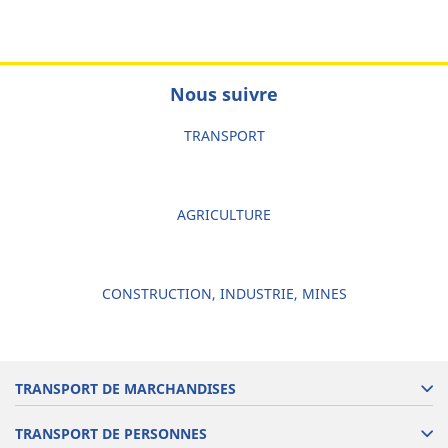
Nous suivre
TRANSPORT
AGRICULTURE
CONSTRUCTION, INDUSTRIE, MINES
TRANSPORT DE MARCHANDISES
TRANSPORT DE PERSONNES