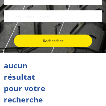
Rechercher
aucun
résultat
pour votre
recherche