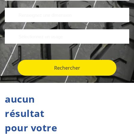
Rechercher
aucun
résultat
pour votre