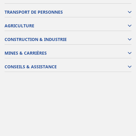
TRANSPORT DE PERSONNES
AGRICULTURE
CONSTRUCTION & INDUSTRIE
MINES & CARRIÈRES
CONSEILS & ASSISTANCE