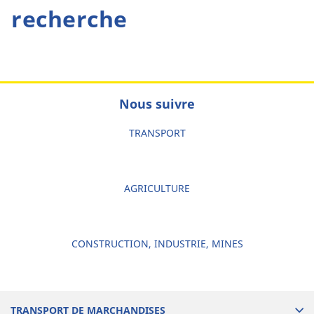
recherche
Nous suivre
TRANSPORT
AGRICULTURE
CONSTRUCTION, INDUSTRIE, MINES
TRANSPORT DE MARCHANDISES