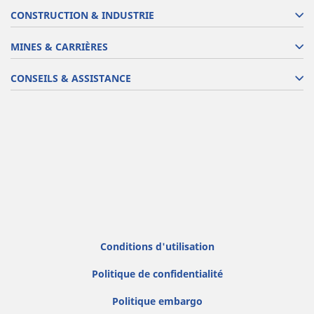
CONSTRUCTION & INDUSTRIE
MINES & CARRIÈRES
CONSEILS & ASSISTANCE
Conditions d'utilisation
Politique de confidentialité
Politique embargo