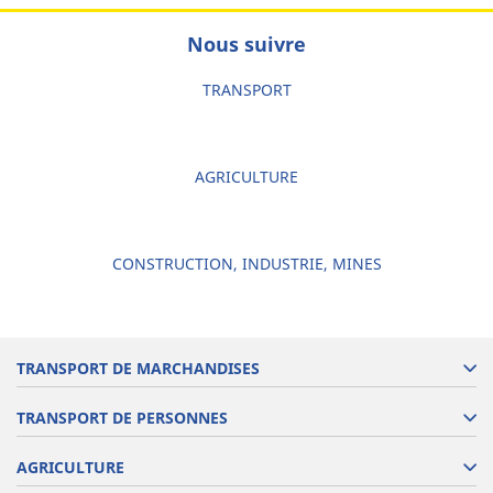
Nous suivre
TRANSPORT
AGRICULTURE
CONSTRUCTION, INDUSTRIE, MINES
TRANSPORT DE MARCHANDISES
TRANSPORT DE PERSONNES
AGRICULTURE