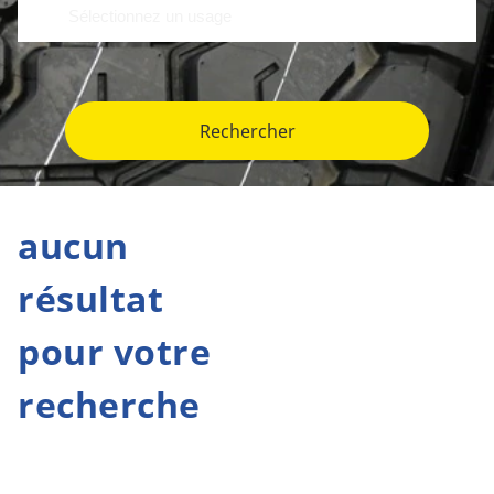
Rechercher
aucun
résultat
pour votre
recherche