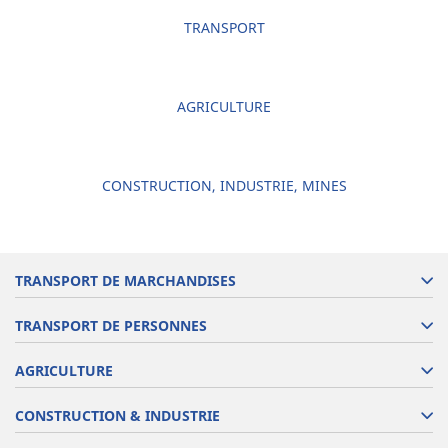
TRANSPORT
AGRICULTURE
CONSTRUCTION, INDUSTRIE, MINES
TRANSPORT DE MARCHANDISES
TRANSPORT DE PERSONNES
AGRICULTURE
CONSTRUCTION & INDUSTRIE