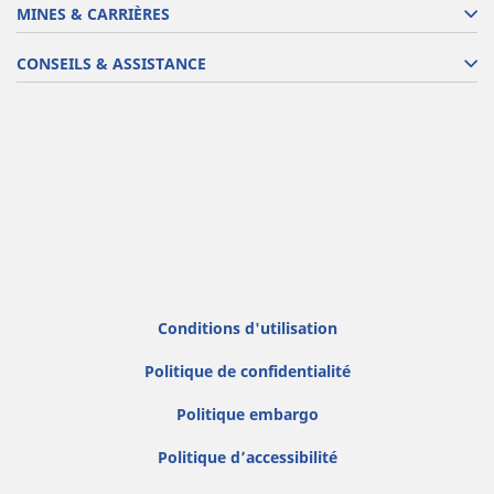
MINES & CARRIÈRES
CONSEILS & ASSISTANCE
Conditions d'utilisation
Politique de confidentialité
Politique embargo
Politique d’accessibilité