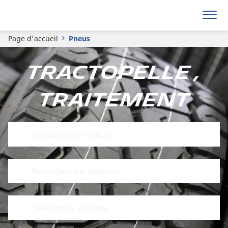
Page d'accueil
Pneus
Tractopelle ,
Traitement