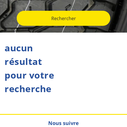
Rechercher
aucun
résultat
pour votre
recherche
Nous suivre