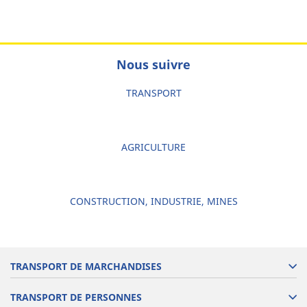
Nous suivre
TRANSPORT
AGRICULTURE
CONSTRUCTION, INDUSTRIE, MINES
TRANSPORT DE MARCHANDISES
TRANSPORT DE PERSONNES