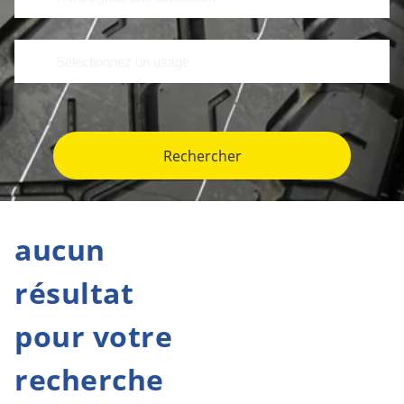
Rechercher
aucun
résultat
pour votre
recherche