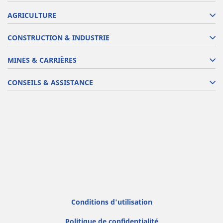
AGRICULTURE
CONSTRUCTION & INDUSTRIE
MINES & CARRIÈRES
CONSEILS & ASSISTANCE
Conditions d'utilisation
Politique de confidentialité