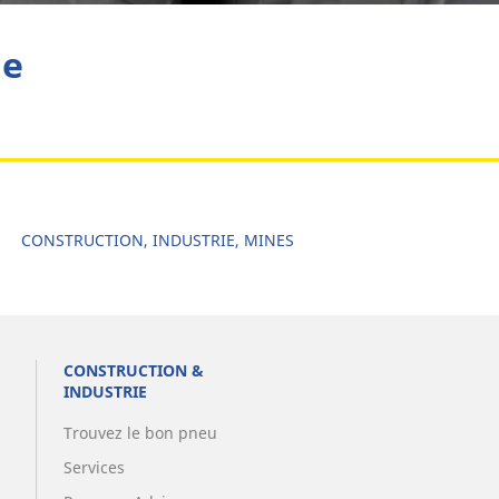
he
CONSTRUCTION, INDUSTRIE, MINES
CONSTRUCTION &
INDUSTRIE
Trouvez le bon pneu
Services