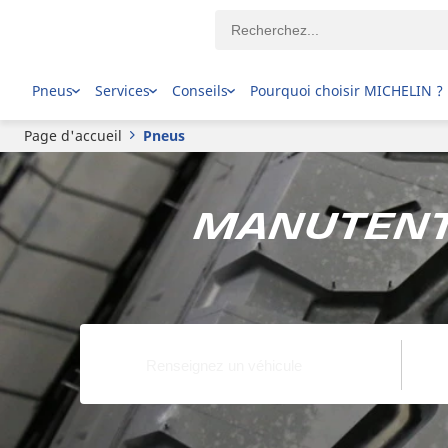
Pneus
Services
Conseils
Pourquoi choisir MICHELIN ?
Page d'accueil
Pneus
Manutenti