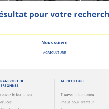
ésultat pour votre recherc
Nous suivre
AGRICULTURE
TRANSPORT DE
AGRICULTURE
PERSONNES
Trouvez le bon pneu
Trouvez le bon pneu
Services
Pneus pour Tracteur