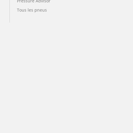
Pressure Advisor
Tous les pneus