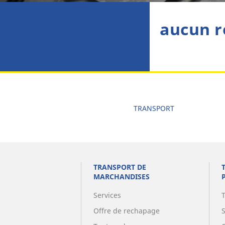
aucun r
TRANSPORT
TRANSPORT DE
MARCHANDISES
Services
Offre de rechapage