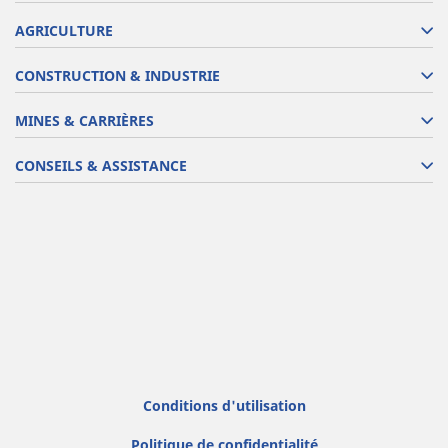
AGRICULTURE
CONSTRUCTION & INDUSTRIE
MINES & CARRIÈRES
CONSEILS & ASSISTANCE
Conditions d'utilisation
Politique de confidentialité