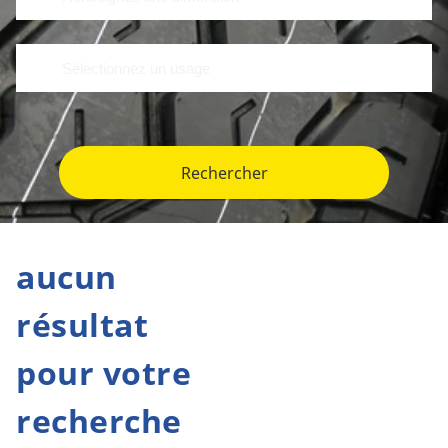
Rechercher
aucun
résultat
pour votre
recherche