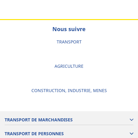
Nous suivre
TRANSPORT
AGRICULTURE
CONSTRUCTION, INDUSTRIE, MINES
TRANSPORT DE MARCHANDISES
TRANSPORT DE PERSONNES