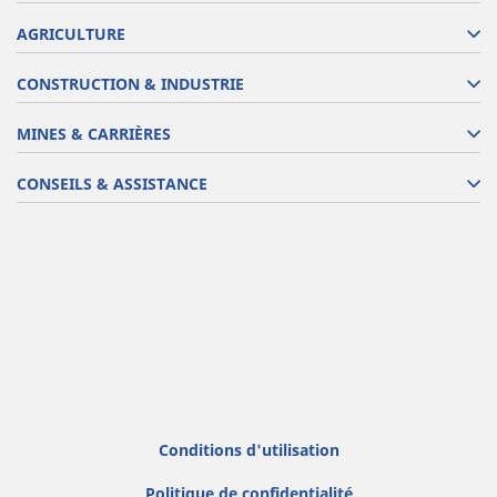
AGRICULTURE
CONSTRUCTION & INDUSTRIE
MINES & CARRIÈRES
CONSEILS & ASSISTANCE
Conditions d'utilisation
Politique de confidentialité