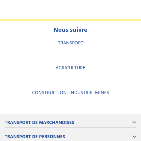
Nous suivre
TRANSPORT
AGRICULTURE
CONSTRUCTION, INDUSTRIE, MINES
TRANSPORT DE MARCHANDISES
TRANSPORT DE PERSONNES