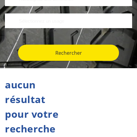
Rechercher
aucun
résultat
pour votre
recherche