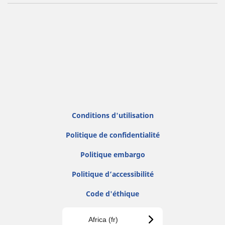
Conditions d'utilisation
Politique de confidentialité
Politique embargo
Politique d’accessibilité
Code d'éthique
Africa (fr)