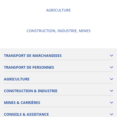
AGRICULTURE
CONSTRUCTION, INDUSTRIE, MINES
TRANSPORT DE MARCHANDISES
TRANSPORT DE PERSONNES
AGRICULTURE
CONSTRUCTION & INDUSTRIE
MINES & CARRIÈRES
CONSEILS & ASSISTANCE