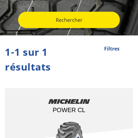
Rechercher
1-1 sur 1
Filtres
résultats
Michelin
POWER CL