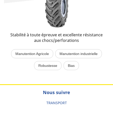
Stabilité à toute épreuve et excellente résistance
aux chocs/perforations
Manutention Agricole
Manutention industrielle
Robustesse
Bias
Nous suivre
TRANSPORT