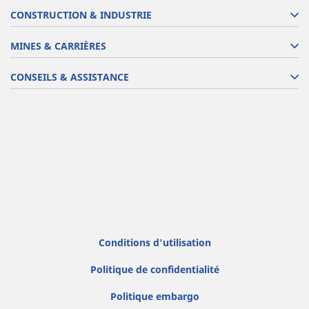
CONSTRUCTION & INDUSTRIE
MINES & CARRIÈRES
CONSEILS & ASSISTANCE
Conditions d'utilisation
Politique de confidentialité
Politique embargo