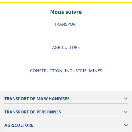
Nous suivre
TRANSPORT
AGRICULTURE
CONSTRUCTION, INDUSTRIE, MINES
TRANSPORT DE MARCHANDISES
TRANSPORT DE PERSONNES
AGRICULTURE