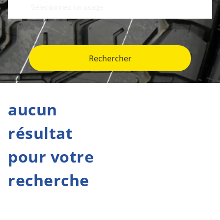
Rechercher
aucun
résultat
pour votre
recherche