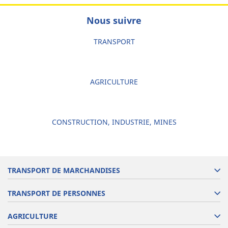
Nous suivre
TRANSPORT
AGRICULTURE
CONSTRUCTION, INDUSTRIE, MINES
TRANSPORT DE MARCHANDISES
TRANSPORT DE PERSONNES
AGRICULTURE