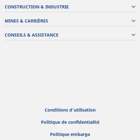
CONSTRUCTION & INDUSTRIE
MINES & CARRIÈRES
CONSEILS & ASSISTANCE
Conditions d'utilisation
Politique de confidentialité
Politique embargo