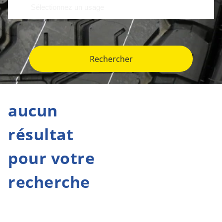
Rechercher
aucun
résultat
pour votre
recherche