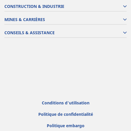
CONSTRUCTION & INDUSTRIE
MINES & CARRIÈRES
CONSEILS & ASSISTANCE
Conditions d'utilisation
Politique de confidentialité
Politique embargo