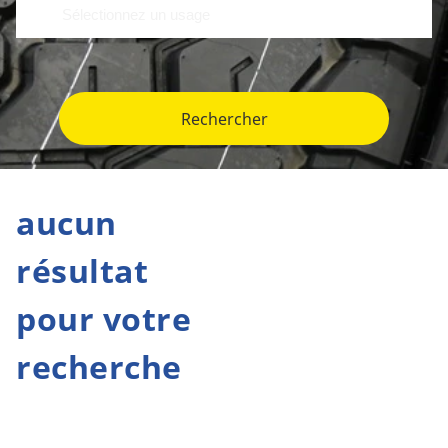
Rechercher
aucun
résultat
pour votre
recherche