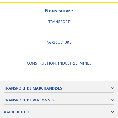
Nous suivre
TRANSPORT
AGRICULTURE
CONSTRUCTION, INDUSTRIE, MINES
TRANSPORT DE MARCHANDISES
TRANSPORT DE PERSONNES
AGRICULTURE