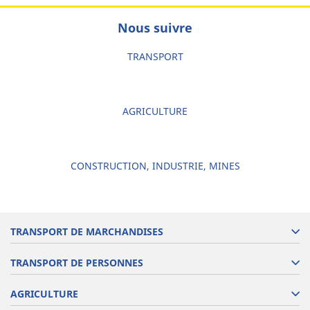
Nous suivre
TRANSPORT
AGRICULTURE
CONSTRUCTION, INDUSTRIE, MINES
TRANSPORT DE MARCHANDISES
TRANSPORT DE PERSONNES
AGRICULTURE