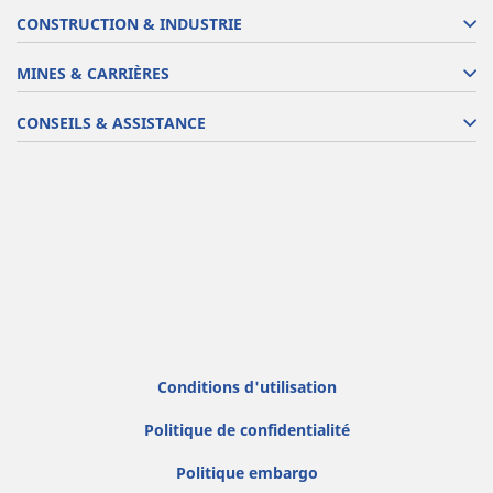
CONSTRUCTION & INDUSTRIE
MINES & CARRIÈRES
CONSEILS & ASSISTANCE
Conditions d'utilisation
Politique de confidentialité
Politique embargo