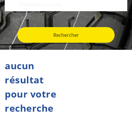
Rechercher
aucun
résultat
pour votre
recherche