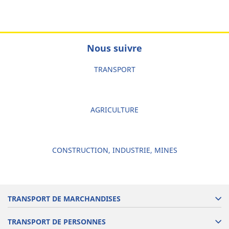
Nous suivre
TRANSPORT
AGRICULTURE
CONSTRUCTION, INDUSTRIE, MINES
TRANSPORT DE MARCHANDISES
TRANSPORT DE PERSONNES