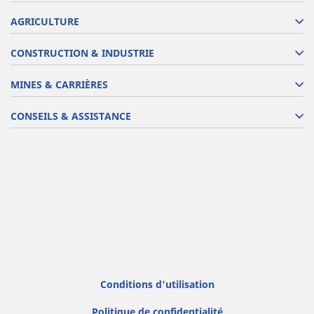
AGRICULTURE
CONSTRUCTION & INDUSTRIE
MINES & CARRIÈRES
CONSEILS & ASSISTANCE
Conditions d'utilisation
Politique de confidentialité