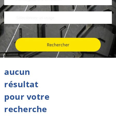
Rechercher
aucun
résultat
pour votre
recherche