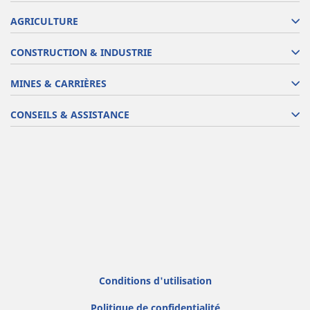
AGRICULTURE
CONSTRUCTION & INDUSTRIE
MINES & CARRIÈRES
CONSEILS & ASSISTANCE
Conditions d'utilisation
Politique de confidentialité