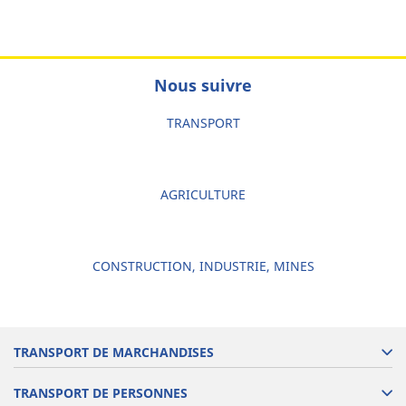
Nous suivre
TRANSPORT
AGRICULTURE
CONSTRUCTION, INDUSTRIE, MINES
TRANSPORT DE MARCHANDISES
TRANSPORT DE PERSONNES