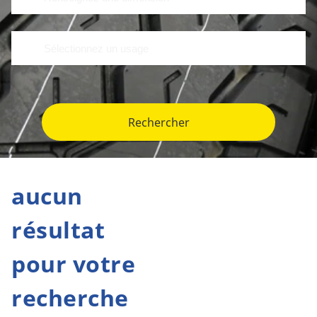
Rechercher
aucun
résultat
pour votre
recherche