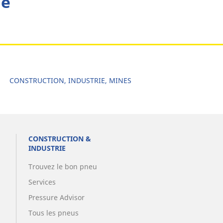
he
CONSTRUCTION, INDUSTRIE, MINES
CONSTRUCTION &
INDUSTRIE
Trouvez le bon pneu
Services
Pressure Advisor
Tous les pneus