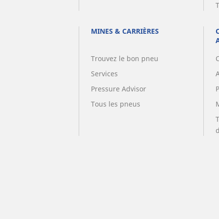
MINES & CARRIÈRES
Trouvez le bon pneu
Services
A
Pressure Advisor
Tous les pneus