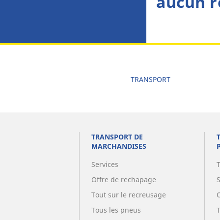
aucun r
TRANSPORT
TRANSPORT DE
MARCHANDISES
Services
Offre de rechapage
Tout sur le recreusage
Tous les pneus