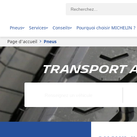
Pneus
Services
Conseils
Pourquoi choisir MICHELIN ?
Page d'accueil
Pneus
Transport A