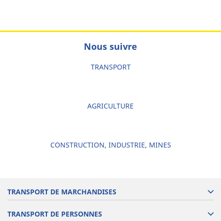
Nous suivre
TRANSPORT
AGRICULTURE
CONSTRUCTION, INDUSTRIE, MINES
TRANSPORT DE MARCHANDISES
TRANSPORT DE PERSONNES