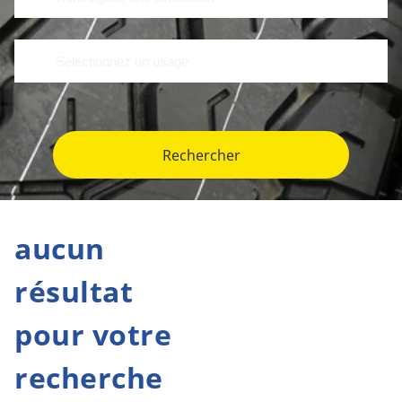
Rechercher
aucun
résultat
pour votre
recherche