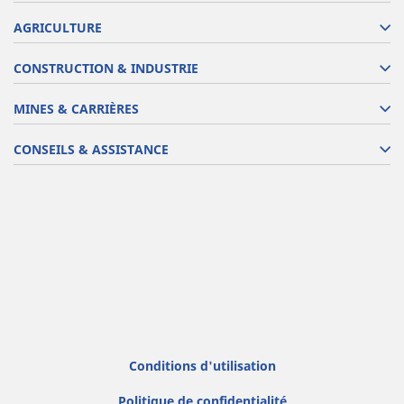
AGRICULTURE
CONSTRUCTION & INDUSTRIE
MINES & CARRIÈRES
CONSEILS & ASSISTANCE
Conditions d'utilisation
Politique de confidentialité