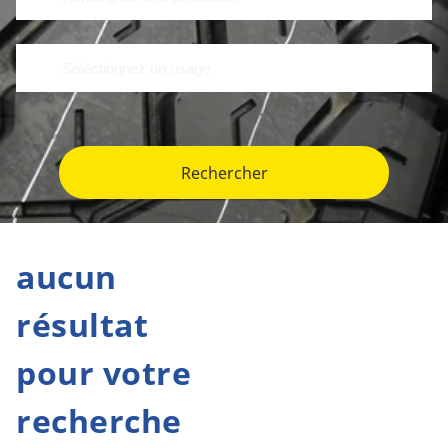
Rechercher
aucun
résultat
pour votre
recherche