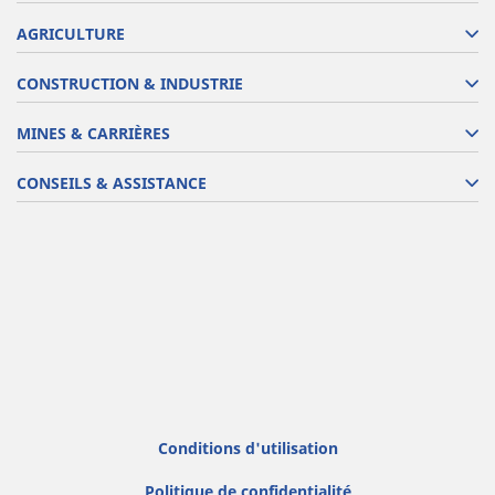
AGRICULTURE
CONSTRUCTION & INDUSTRIE
MINES & CARRIÈRES
CONSEILS & ASSISTANCE
Conditions d'utilisation
Politique de confidentialité