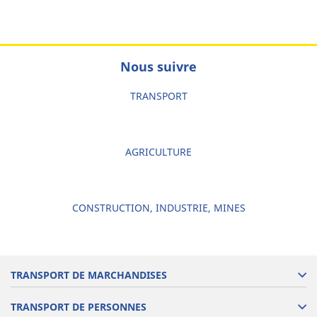
Nous suivre
TRANSPORT
AGRICULTURE
CONSTRUCTION, INDUSTRIE, MINES
TRANSPORT DE MARCHANDISES
TRANSPORT DE PERSONNES