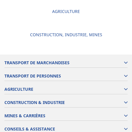
AGRICULTURE
CONSTRUCTION, INDUSTRIE, MINES
TRANSPORT DE MARCHANDISES
TRANSPORT DE PERSONNES
AGRICULTURE
CONSTRUCTION & INDUSTRIE
MINES & CARRIÈRES
CONSEILS & ASSISTANCE