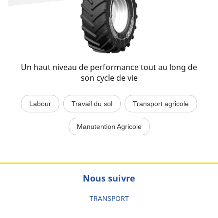
Un haut niveau de performance tout au long de
son cycle de vie
Labour
Travail du sol
Transport agricole
Manutention Agricole
Nous suivre
TRANSPORT