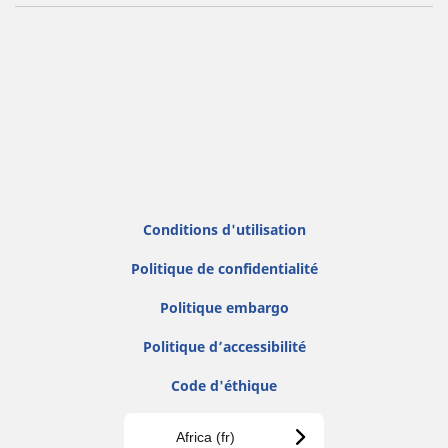
Conditions d'utilisation
Politique de confidentialité
Politique embargo
Politique d’accessibilité
Code d'éthique
Africa (fr)