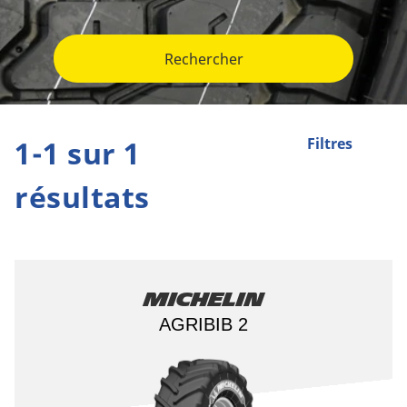
Rechercher
1-1 sur 1
Filtres
résultats
Michelin
AGRIBIB 2