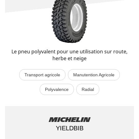
Le pneu polyvalent pour une utilisation sur route,
herbe et neige​
Transport agricole
Manutention Agricole
Polyvalence
Radial
Michelin
YIELDBIB