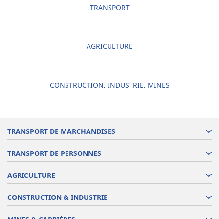
TRANSPORT
AGRICULTURE
CONSTRUCTION, INDUSTRIE, MINES
TRANSPORT DE MARCHANDISES
TRANSPORT DE PERSONNES
AGRICULTURE
CONSTRUCTION & INDUSTRIE