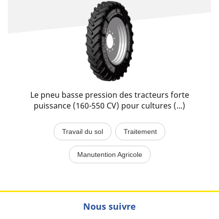
Le pneu basse pression des tracteurs forte
puissance (160-550 CV) pour cultures (...)
Travail du sol
Traitement
Manutention Agricole
Nous suivre