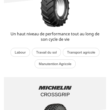
Un haut niveau de performance tout au long de
son cycle de vie
Labour
Travail du sol
Transport agricole
Manutention Agricole
Michelin
CROSSGRIP​