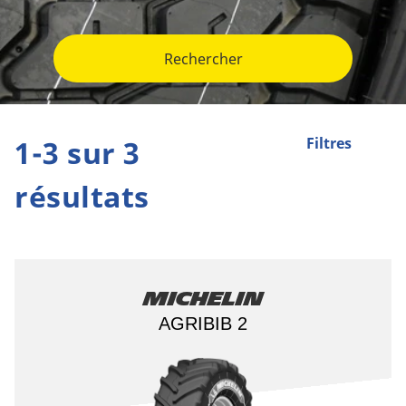
Rechercher
1-3 sur 3
Filtres
résultats
Michelin
AGRIBIB 2