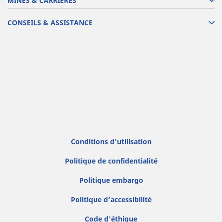
MINES & CARRIÈRES
CONSEILS & ASSISTANCE
Conditions d'utilisation
Politique de confidentialité
Politique embargo
Politique d’accessibilité
Code d'éthique