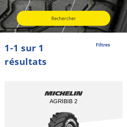
Rechercher
1-1 sur 1
Filtres
résultats
Michelin
AGRIBIB 2