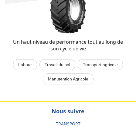
Un haut niveau de performance tout au long de
son cycle de vie
Labour
Travail du sol
Transport agricole
Manutention Agricole
Nous suivre
TRANSPORT