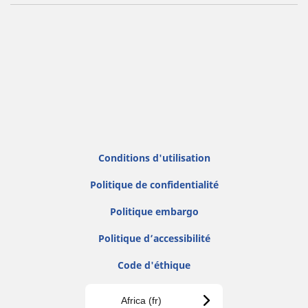
Conditions d'utilisation
Politique de confidentialité
Politique embargo
Politique d’accessibilité
Code d'éthique
Africa (fr)