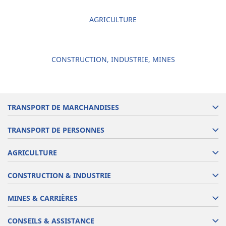
AGRICULTURE
CONSTRUCTION, INDUSTRIE, MINES
TRANSPORT DE MARCHANDISES
TRANSPORT DE PERSONNES
AGRICULTURE
CONSTRUCTION & INDUSTRIE
MINES & CARRIÈRES
CONSEILS & ASSISTANCE