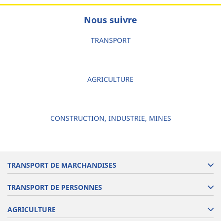
Nous suivre
TRANSPORT
AGRICULTURE
CONSTRUCTION, INDUSTRIE, MINES
TRANSPORT DE MARCHANDISES
TRANSPORT DE PERSONNES
AGRICULTURE