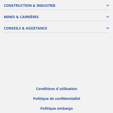
CONSTRUCTION & INDUSTRIE
MINES & CARRIÈRES
CONSEILS & ASSISTANCE
Conditions d'utilisation
Politique de confidentialité
Politique embargo