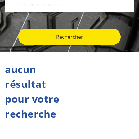
Rechercher
aucun
résultat
pour votre
recherche