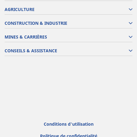
AGRICULTURE
CONSTRUCTION & INDUSTRIE
MINES & CARRIÈRES
CONSEILS & ASSISTANCE
Conditions d'utilisation
Politique de confidentialité