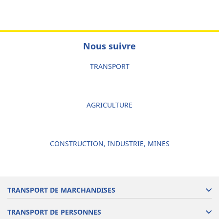
Nous suivre
TRANSPORT
AGRICULTURE
CONSTRUCTION, INDUSTRIE, MINES
TRANSPORT DE MARCHANDISES
TRANSPORT DE PERSONNES