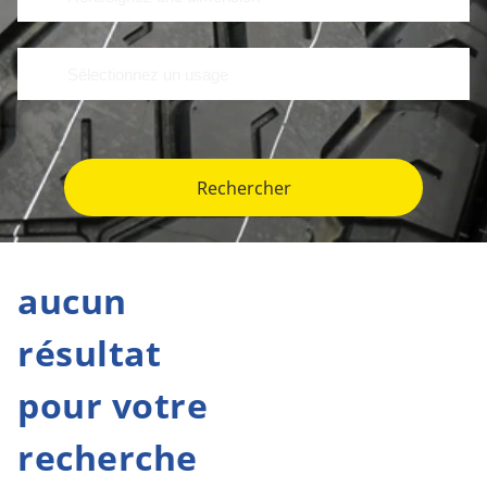
Rechercher
aucun
résultat
pour votre
recherche