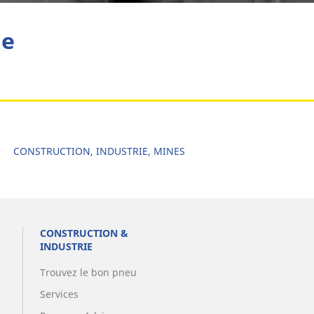
he
CONSTRUCTION, INDUSTRIE, MINES
CONSTRUCTION &
INDUSTRIE
Trouvez le bon pneu
Services