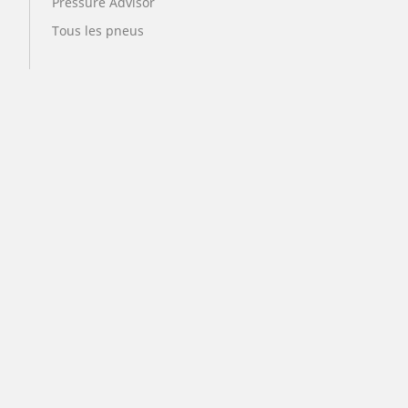
Pressure Advisor
Tous les pneus