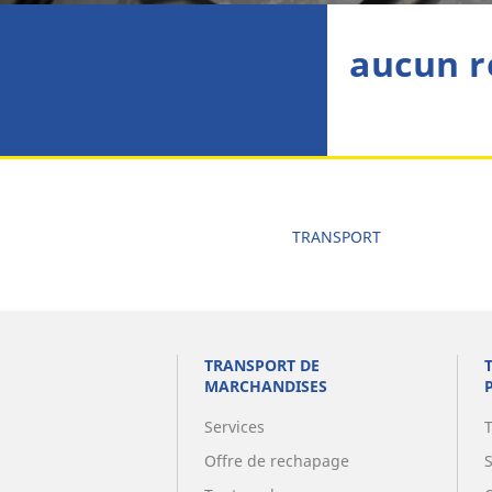
aucun r
TRANSPORT
TRANSPORT DE
MARCHANDISES
Services
Offre de rechapage