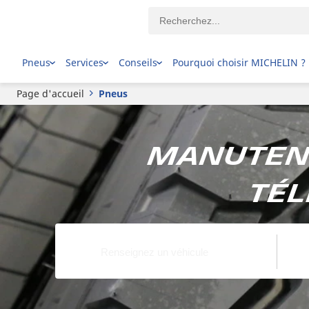
Pneus
Services
Conseils
Pourquoi choisir MICHELIN ?
Page d'accueil
Pneus
Manutent
tél