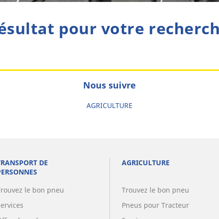
ésultat pour votre recherc
Nous suivre
AGRICULTURE
TRANSPORT DE
AGRICULTURE
PERSONNES
Trouvez le bon pneu
Trouvez le bon pneu
Services
Pneus pour Tracteur