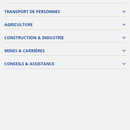
TRANSPORT DE PERSONNES
AGRICULTURE
CONSTRUCTION & INDUSTRIE
MINES & CARRIÈRES
CONSEILS & ASSISTANCE