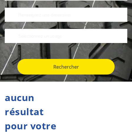
Rechercher
aucun
résultat
pour votre