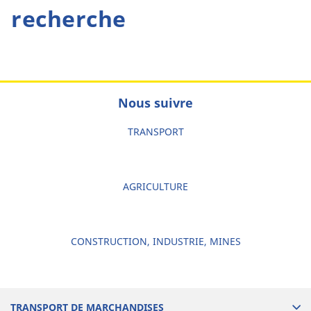
recherche
Nous suivre
TRANSPORT
AGRICULTURE
CONSTRUCTION, INDUSTRIE, MINES
TRANSPORT DE MARCHANDISES