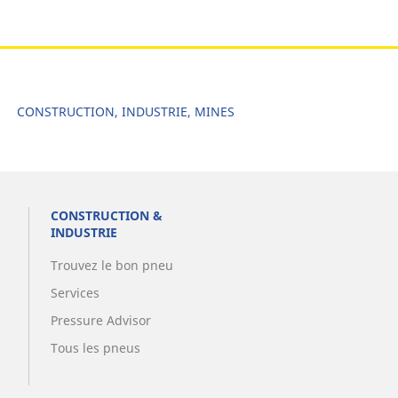
CONSTRUCTION, INDUSTRIE, MINES
CONSTRUCTION &
INDUSTRIE
Trouvez le bon pneu
Services
Pressure Advisor
Tous les pneus