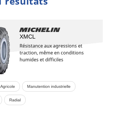
1 résultats
Michelin
XMCL
Résistance aux agressions et
traction, même en conditions
humides et difficiles
Agricole
Manutention industrielle
Radial