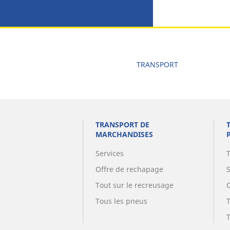
TRANSPORT
TRANSPORT DE
MARCHANDISES
Services
Offre de rechapage
Tout sur le recreusage
Tous les pneus