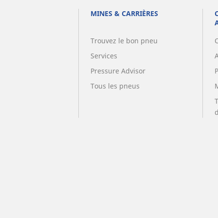
MINES & CARRIÈRES
Trouvez le bon pneu
Services
A
Pressure Advisor
Tous les pneus