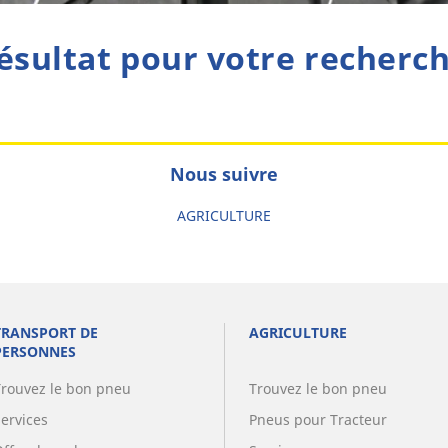
ésultat pour votre recherc
Nous suivre
AGRICULTURE
TRANSPORT DE
AGRICULTURE
PERSONNES
Trouvez le bon pneu
Trouvez le bon pneu
Services
Pneus pour Tracteur