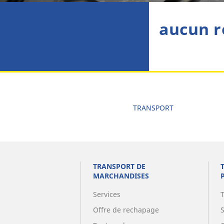
aucun r
TRANSPORT
TRANSPORT DE
MARCHANDISES
Services
Offre de rechapage