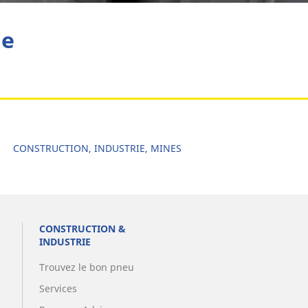
he
CONSTRUCTION, INDUSTRIE, MINES
CONSTRUCTION &
INDUSTRIE
Trouvez le bon pneu
Services