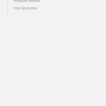
Pressure Advisor
Tous les pneus