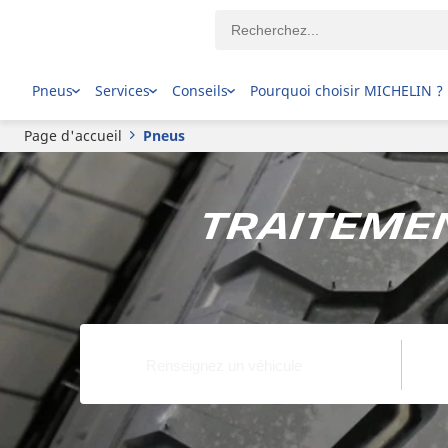
Pneus
Services
Conseils
Pourquoi choisir MICHELIN ?
Page d'accueil
Pneus
Traitemen