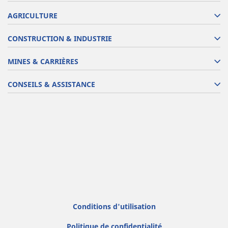
AGRICULTURE
CONSTRUCTION & INDUSTRIE
MINES & CARRIÈRES
CONSEILS & ASSISTANCE
Conditions d'utilisation
Politique de confidentialité