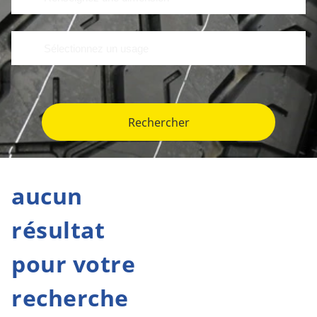
Rechercher
aucun
résultat
pour votre
recherche