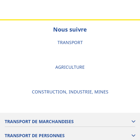
Nous suivre
TRANSPORT
AGRICULTURE
CONSTRUCTION, INDUSTRIE, MINES
TRANSPORT DE MARCHANDISES
TRANSPORT DE PERSONNES