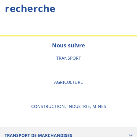
recherche
Nous suivre
TRANSPORT
AGRICULTURE
CONSTRUCTION, INDUSTRIE, MINES
TRANSPORT DE MARCHANDISES