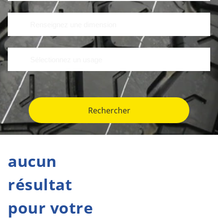
Rechercher
aucun
résultat
pour votre