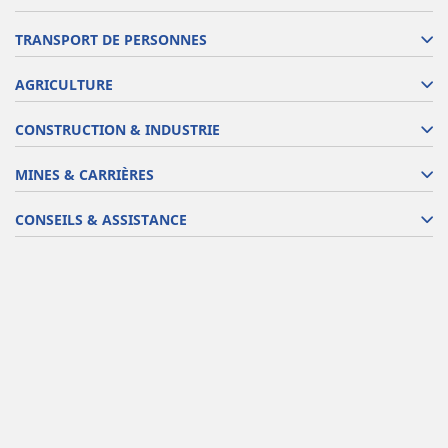
TRANSPORT DE PERSONNES
AGRICULTURE
CONSTRUCTION & INDUSTRIE
MINES & CARRIÈRES
CONSEILS & ASSISTANCE