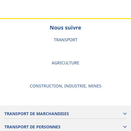
Nous suivre
TRANSPORT
AGRICULTURE
CONSTRUCTION, INDUSTRIE, MINES
TRANSPORT DE MARCHANDISES
TRANSPORT DE PERSONNES