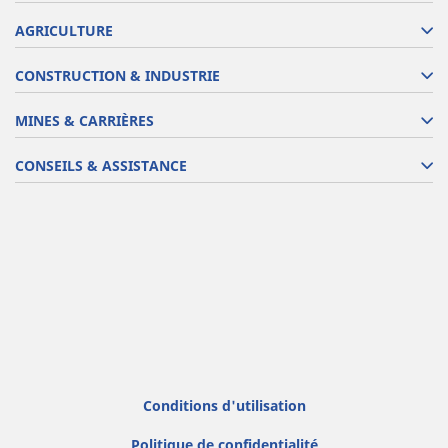
AGRICULTURE
CONSTRUCTION & INDUSTRIE
MINES & CARRIÈRES
CONSEILS & ASSISTANCE
Conditions d'utilisation
Politique de confidentialité