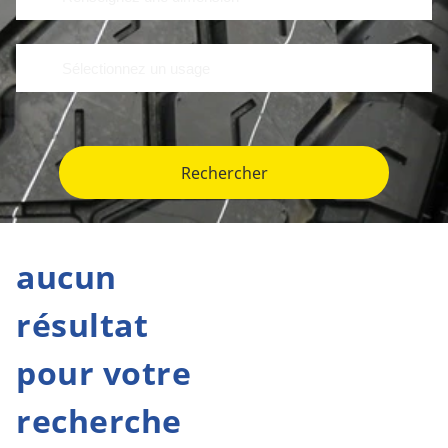
Rechercher
aucun
résultat
pour votre
recherche