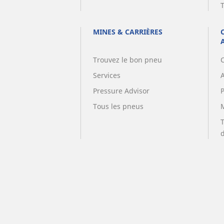
MINES & CARRIÈRES
Trouvez le bon pneu
Services
A
Pressure Advisor
Tous les pneus