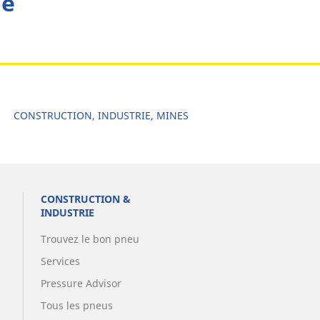
he
CONSTRUCTION, INDUSTRIE, MINES
CONSTRUCTION &
INDUSTRIE
Trouvez le bon pneu
Services
Pressure Advisor
Tous les pneus