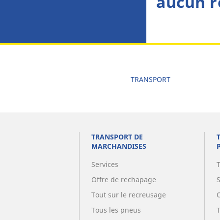
aucun r
TRANSPORT
TRANSPORT DE
MARCHANDISES
Services
Offre de rechapage
Tout sur le recreusage
Tous les pneus