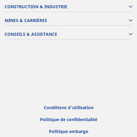
CONSTRUCTION & INDUSTRIE
MINES & CARRIÈRES
CONSEILS & ASSISTANCE
Conditions d'utilisation
Politique de confidentialité
Politique embargo