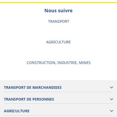
Nous suivre
TRANSPORT
AGRICULTURE
CONSTRUCTION, INDUSTRIE, MINES
TRANSPORT DE MARCHANDISES
TRANSPORT DE PERSONNES
AGRICULTURE