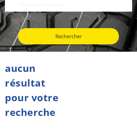
Rechercher
aucun
résultat
pour votre
recherche