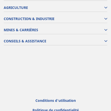
AGRICULTURE
CONSTRUCTION & INDUSTRIE
MINES & CARRIÈRES
CONSEILS & ASSISTANCE
Conditions d'utilisation
Politique de confidentialité