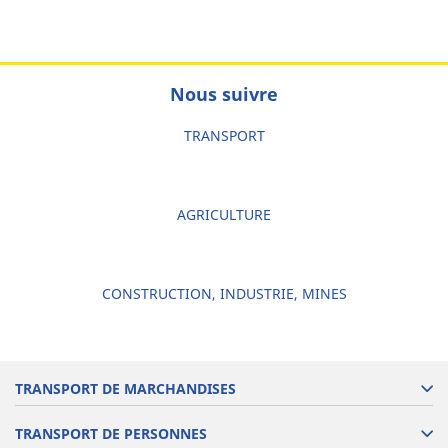
Nous suivre
TRANSPORT
AGRICULTURE
CONSTRUCTION, INDUSTRIE, MINES
TRANSPORT DE MARCHANDISES
TRANSPORT DE PERSONNES