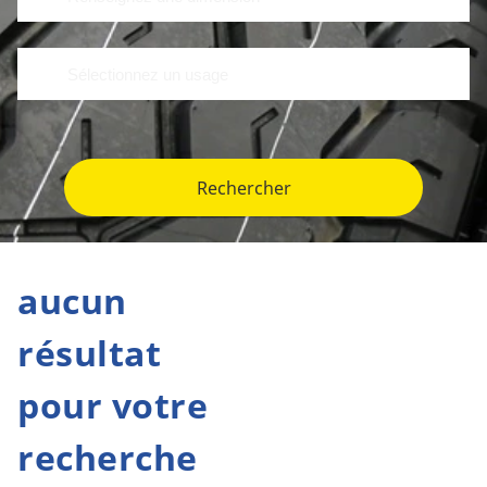
Rechercher
aucun
résultat
pour votre
recherche