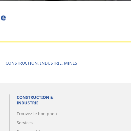
he
CONSTRUCTION, INDUSTRIE, MINES
CONSTRUCTION &
INDUSTRIE
Trouvez le bon pneu
Services