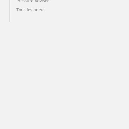
Pressure Advisor
Tous les pneus