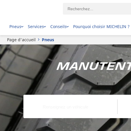
Pneus
Services
Conseils
Pourquoi choisir MICHELIN ?
Page d'accueil
Pneus
Manutenti