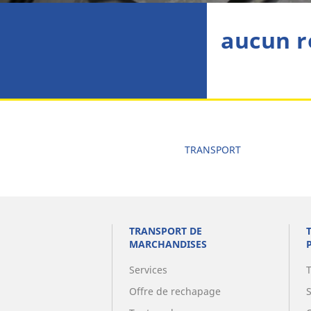
aucun r
TRANSPORT
TRANSPORT DE
MARCHANDISES
Services
Offre de rechapage