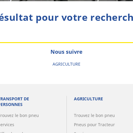
ésultat pour votre recherc
Nous suivre
AGRICULTURE
TRANSPORT DE
AGRICULTURE
PERSONNES
Trouvez le bon pneu
Trouvez le bon pneu
Services
Pneus pour Tracteur