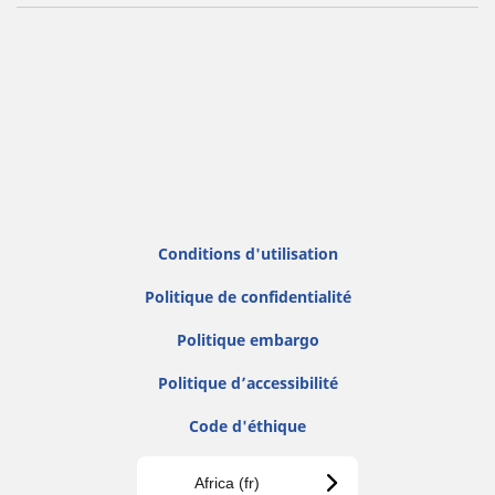
Conditions d'utilisation
Politique de confidentialité
Politique embargo
Politique d’accessibilité
Code d'éthique
Africa (fr)