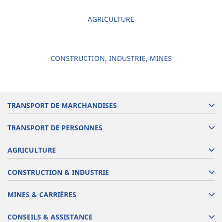
AGRICULTURE
CONSTRUCTION, INDUSTRIE, MINES
TRANSPORT DE MARCHANDISES
TRANSPORT DE PERSONNES
AGRICULTURE
CONSTRUCTION & INDUSTRIE
MINES & CARRIÈRES
CONSEILS & ASSISTANCE