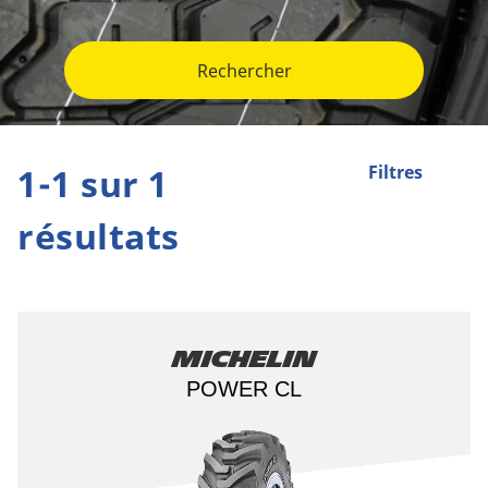
Rechercher
1-1 sur 1
Filtres
résultats
Michelin
POWER CL