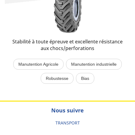
Stabilité à toute épreuve et excellente résistance
aux chocs/perforations
Manutention Agricole
Manutention industrielle
Robustesse
Bias
Nous suivre
TRANSPORT