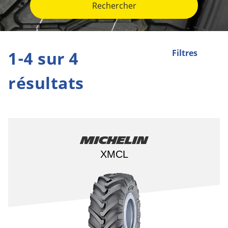
Rechercher
1-4 sur 4
Filtres
résultats
Michelin
XMCL