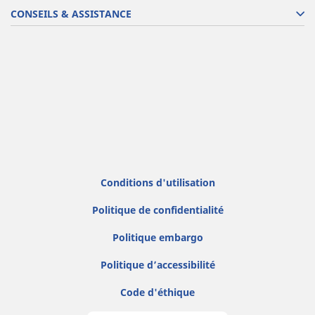
CONSEILS & ASSISTANCE
Conditions d'utilisation
Politique de confidentialité
Politique embargo
Politique d’accessibilité
Code d'éthique