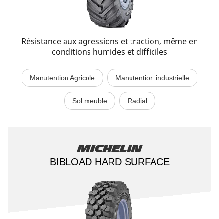
Résistance aux agressions et traction, même en
conditions humides et difficiles
Manutention Agricole
Manutention industrielle
Sol meuble
Radial
Michelin
BIBLOAD HARD SURFACE​