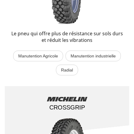
Le pneu qui offre plus de résistance sur sols durs
et réduit les vibrations
Manutention Agricole
Manutention industrielle
Radial
Michelin
CROSSGRIP​