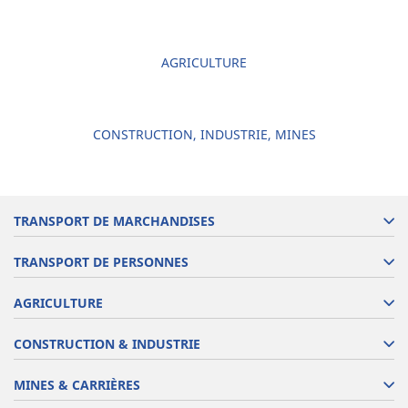
AGRICULTURE
CONSTRUCTION, INDUSTRIE, MINES
TRANSPORT DE MARCHANDISES
TRANSPORT DE PERSONNES
AGRICULTURE
CONSTRUCTION & INDUSTRIE
MINES & CARRIÈRES