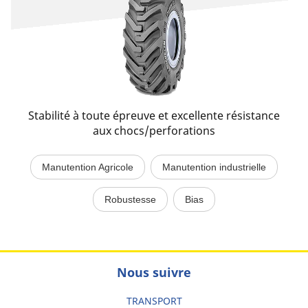
Stabilité à toute épreuve et excellente résistance
aux chocs/perforations
Manutention Agricole
Manutention industrielle
Robustesse
Bias
Nous suivre
TRANSPORT