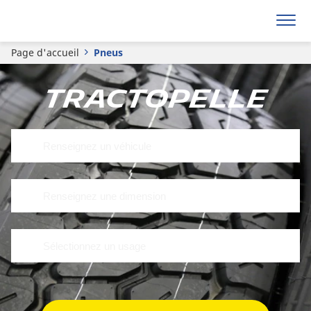
Page d'accueil
Pneus
Tractopelle