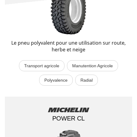
Le pneu polyvalent pour une utilisation sur route,
herbe et neige​
Transport agricole
Manutention Agricole
Polyvalence
Radial
Michelin
POWER CL